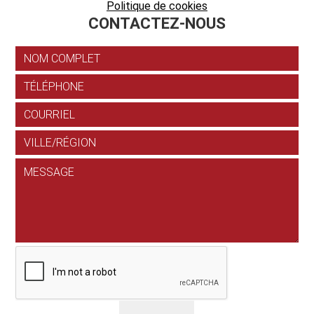
Politique de cookies
CONTACTEZ-NOUS