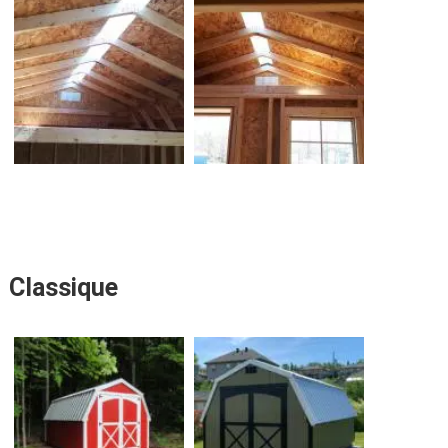
Classique