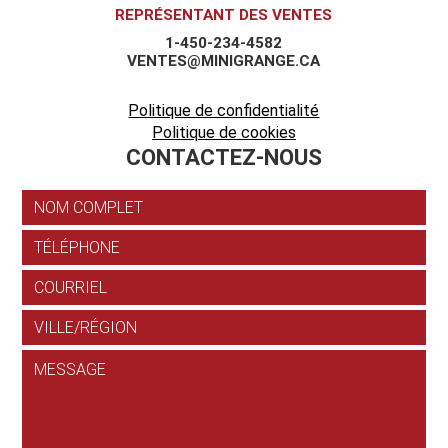
REPRÉSENTANT DES VENTES
1-450-234-4582
VENTES@MINIGRANGE.CA
Politique de confidentialité
Politique de cookies
CONTACTEZ-NOUS