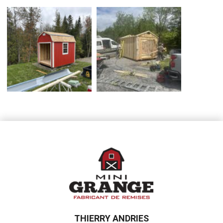
THIERRY ANDRIES