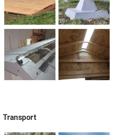
Transport