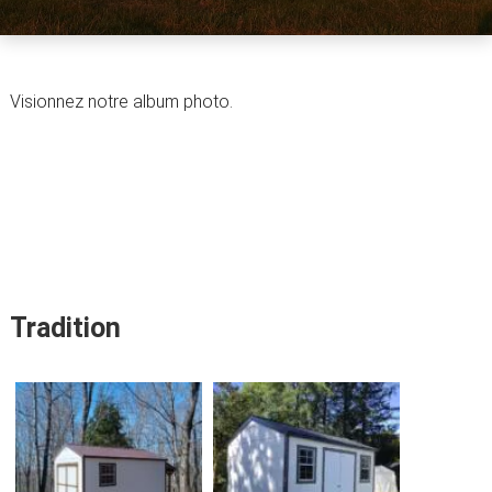
Visionnez notre album photo.
Tradition