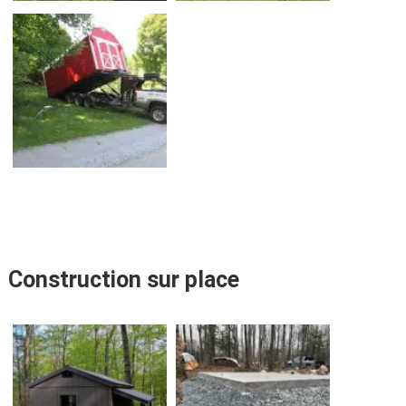
Construction sur place