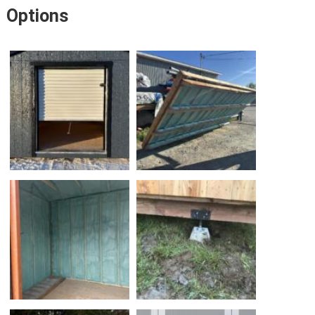
Options