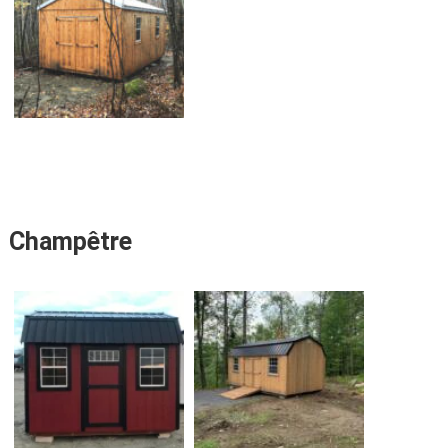
Champêtre