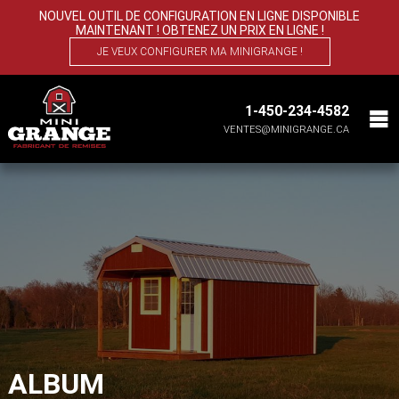
NOUVEL OUTIL DE CONFIGURATION EN LIGNE DISPONIBLE
MAINTENANT ! OBTENEZ UN PRIX EN LIGNE !
JE VEUX CONFIGURER MA MINIGRANGE !
1-450-234-4582
VENTES@MINIGRANGE.CA
ALBUM