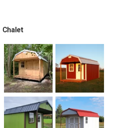
Chalet