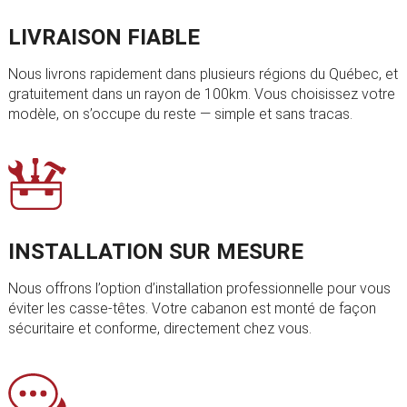
LIVRAISON FIABLE
Nous livrons rapidement dans plusieurs régions du Québec, et
gratuitement dans un rayon de 100km. Vous choisissez votre
modèle, on s’occupe du reste — simple et sans tracas.
INSTALLATION SUR MESURE
Nous offrons l’option d’installation professionnelle pour vous
éviter les casse-têtes. Votre cabanon est monté de façon
sécuritaire et conforme, directement chez vous.