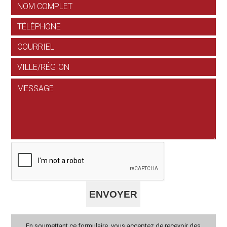
En soumettant ce formulaire, vous acceptez de recevoir des