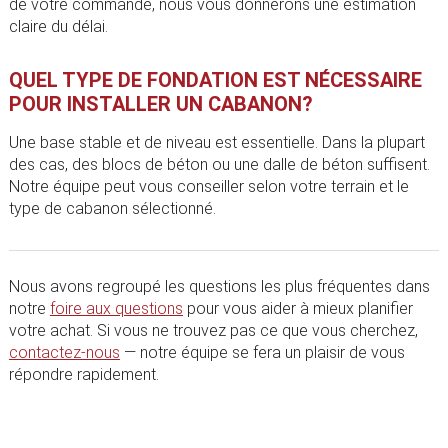
de votre commande, nous vous donnerons une estimation
claire du délai.
QUEL TYPE DE FONDATION EST NÉCESSAIRE
POUR INSTALLER UN CABANON?
Une base stable et de niveau est essentielle. Dans la plupart
des cas, des blocs de béton ou une dalle de béton suffisent.
Notre équipe peut vous conseiller selon votre terrain et le
type de cabanon sélectionné.
Nous avons regroupé les questions les plus fréquentes dans
notre
foire aux questions
pour vous aider à mieux planifier
votre achat. Si vous ne trouvez pas ce que vous cherchez,
contactez-nous
— notre équipe se fera un plaisir de vous
répondre rapidement.