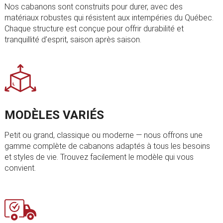
Nos cabanons sont construits pour durer, avec des
matériaux robustes qui résistent aux intempéries du Québec.
Chaque structure est conçue pour offrir durabilité et
tranquillité d’esprit, saison après saison.
MODÈLES VARIÉS
Petit ou grand, classique ou moderne — nous offrons une
gamme complète de cabanons adaptés à tous les besoins
et styles de vie. Trouvez facilement le modèle qui vous
convient.