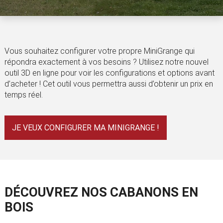
Vous souhaitez configurer votre propre MiniGrange qui
répondra exactement à vos besoins ? Utilisez notre nouvel
outil 3D en ligne pour voir les configurations et options avant
d’acheter ! Cet outil vous permettra aussi d’obtenir un prix en
temps réel.
JE VEUX CONFIGURER MA MINIGRANGE !
DÉCOUVREZ NOS CABANONS EN
BOIS