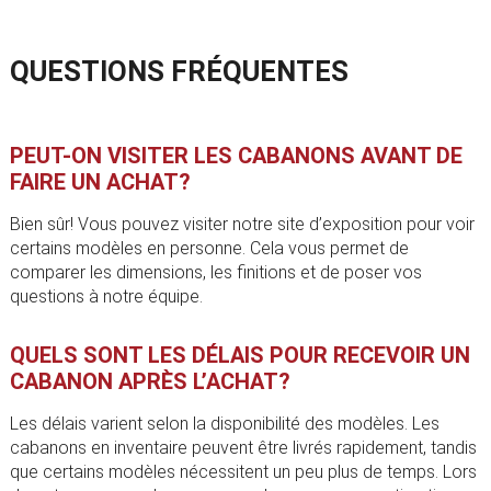
QUESTIONS FRÉQUENTES
PEUT-ON VISITER LES CABANONS AVANT DE
FAIRE UN ACHAT?
Bien sûr! Vous pouvez visiter notre site d’exposition pour voir
certains modèles en personne. Cela vous permet de
comparer les dimensions, les finitions et de poser vos
questions à notre équipe.
QUELS SONT LES DÉLAIS POUR RECEVOIR UN
CABANON APRÈS L’ACHAT?
Les délais varient selon la disponibilité des modèles. Les
cabanons en inventaire peuvent être livrés rapidement, tandis
que certains modèles nécessitent un peu plus de temps. Lors