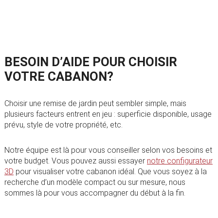
BESOIN D’AIDE POUR CHOISIR
VOTRE CABANON?
Choisir une remise de jardin peut sembler simple, mais
plusieurs facteurs entrent en jeu : superficie disponible, usage
prévu, style de votre propriété, etc.
Notre équipe est là pour vous conseiller selon vos besoins et
votre budget. Vous pouvez aussi essayer
notre configurateur
3D
pour visualiser votre cabanon idéal. Que vous soyez à la
recherche d’un modèle compact ou sur mesure, nous
sommes là pour vous accompagner du début à la fin.