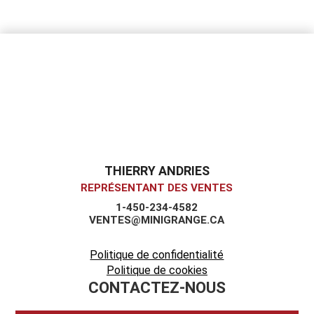
THIERRY ANDRIES
REPRÉSENTANT DES VENTES
1-450-234-4582
VENTES@MINIGRANGE.CA
Politique de confidentialité
Politique de cookies
CONTACTEZ-NOUS