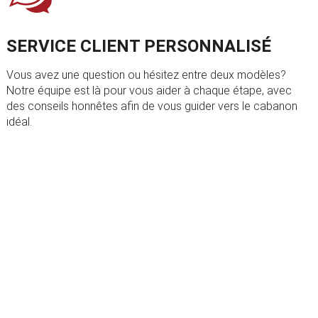
SERVICE CLIENT PERSONNALISÉ
Vous avez une question ou hésitez entre deux modèles?
Notre équipe est là pour vous aider à chaque étape, avec
des conseils honnêtes afin de vous guider vers le cabanon
idéal.