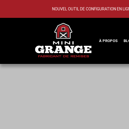
NOUVEL OUTIL DE CONFIGURATION EN LIGN
À PROPOS
BL