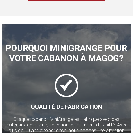
POURQUOI MINIGRANGE POUR
VOTRE CABANON À MAGOG?
QUALITÉ DE FABRICATION
Chaque cabanon MiniGrange est fabriqué avec des
matériaux de qualité, sélectionnés pour leur durabilité. Avec
plus de 10 ans d’expérience, nous portons une attention