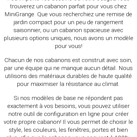
trouverez un cabanon parfait pour vous chez
MiniGrange. Que vous recherchiez une remise de
jardin compact pour un peu de rangement
saisonnier, ou un cabanon spacieuse avec
plusieurs options uniques, nous avons un modèle
pour vous!
Chacun de nos cabanons est construit avec soin,
par une équipe qui ne manque aucun détail. Nous
utilisons des matériaux durables de haute qualité
pour maximiser la résistance au climat.
Si nos modèles de base ne répondent pas
exactement à vos besoins, vous pouvez utiliser
notre outil de configuration en ligne pour créer
votre propre cabanon! Il vous permet de choisir le
style, les couleurs, les fenêtres, portes et bien