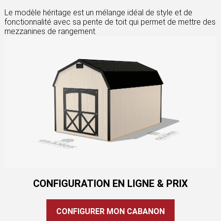
Le modèle héritage est un mélange idéal de style et de
fonctionnalité avec sa pente de toit qui permet de mettre des
mezzanines de rangement.
CONFIGURATION EN LIGNE & PRIX
CONFIGURER MON CABANON