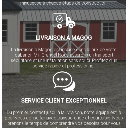
minutieuse à chaque étape de construction.
LIVRAISON À MAGOG
La livraison à Magog est incluse dans le prix de votre
cabanon MiniGrange! Nous assurons un transport
sécuritaire et une installation sans souci. Profitez d’un
service rapide et professionnel.
SERVICE CLIENT EXCEPTIONNEL
Du premier contact jusqu’à la livraison, notre équipe est là
pour vous conseiller avec transparence et courtoisie. Nous
prenons le temps de comprendre vos besoins pour vous