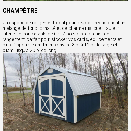
CHAMPÊTRE
Un espace de rangement idéal pour ceux qui recherchent un
mélange de fonctionnalité et de charme rustique. Hauteur
intérieure confortable de 6 pi 7 po sous le grenier de
rangement, parfait pour stocker vos outils, équipements et
plus. Disponible en dimensions de 8 pi à 12 pi de large et
allant jusqu’à 20 pi de long.