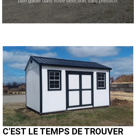
bien guider dans votre sélection, sans pression.
C’EST LE TEMPS DE TROUVER