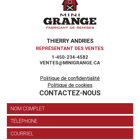
THIERRY ANDRIES
REPRÉSENTANT DES VENTES
1-450-234-4582
VENTES@MINIGRANGE.CA
Politique de confidentialité
Politique de cookies
CONTACTEZ-NOUS