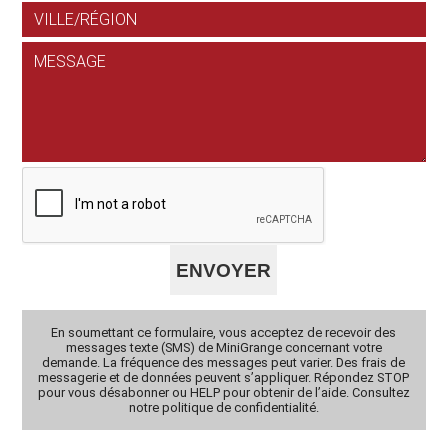
En soumettant ce formulaire, vous acceptez de recevoir des
messages texte (SMS) de MiniGrange concernant votre
demande. La fréquence des messages peut varier. Des frais de
messagerie et de données peuvent s’appliquer. Répondez STOP
pour vous désabonner ou HELP pour obtenir de l’aide. Consultez
notre politique de confidentialité.