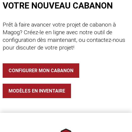
VOTRE NOUVEAU CABANON
Prêt à faire avancer votre projet de cabanon à
Magog? Créez-le en ligne avec notre outil de
configuration dès maintenant, ou contactez-nous
pour discuter de votre projet!
CONFIGURER MON CABANON
MODÈLES EN INVENTAIRE