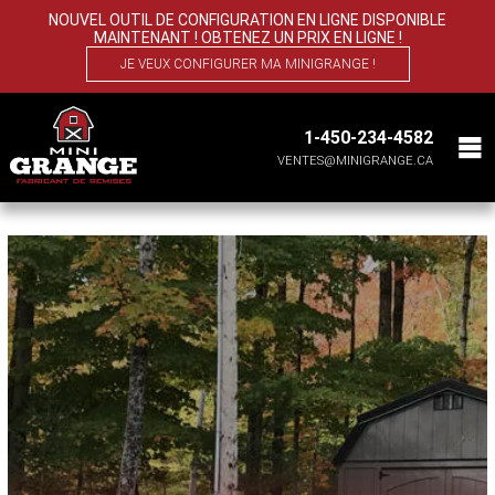
NOUVEL OUTIL DE CONFIGURATION EN LIGNE DISPONIBLE
MAINTENANT ! OBTENEZ UN PRIX EN LIGNE !
JE VEUX CONFIGURER MA MINIGRANGE !
1-450-234-4582
VENTES@MINIGRANGE.CA