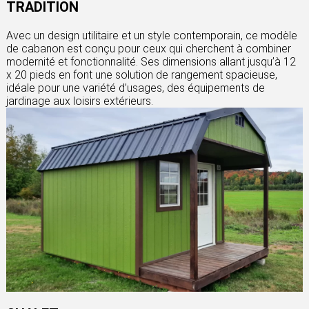
TRADITION
Avec un design utilitaire et un style contemporain, ce modèle
de cabanon est conçu pour ceux qui cherchent à combiner
modernité et fonctionnalité. Ses dimensions allant jusqu’à 12
x 20 pieds en font une solution de rangement spacieuse,
idéale pour une variété d’usages, des équipements de
jardinage aux loisirs extérieurs.